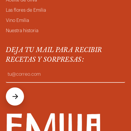
Aceite de oliva
Las flores de Emilia
Vino Emilia
Nuestra historia
DEJA TU MAIL PARA RECIBIR
RECETAS Y SORPRESAS: