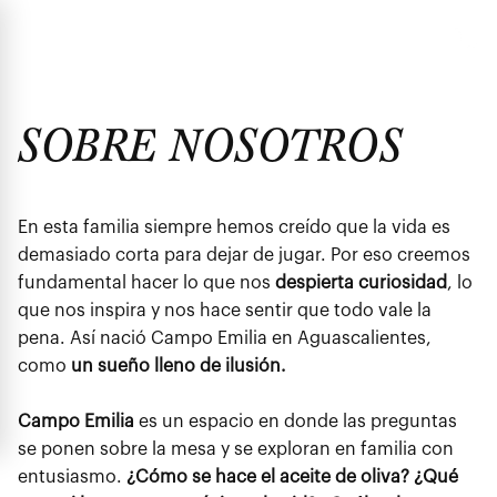
MENÚ
SOBRE NOSOTROS
En esta familia siempre hemos creído que la vida es
demasiado corta para dejar de jugar. Por eso creemos
fundamental hacer lo que nos
despierta curiosidad
, lo
que nos inspira y nos hace sentir que todo vale la
pena. Así nació Campo Emilia en Aguascalientes,
como
un sueño lleno de ilusión.
Campo Emilia
es un espacio en donde las preguntas
se ponen sobre la mesa y se exploran en familia con
entusiasmo.
¿Cómo se hace el aceite de oliva? ¿Qué